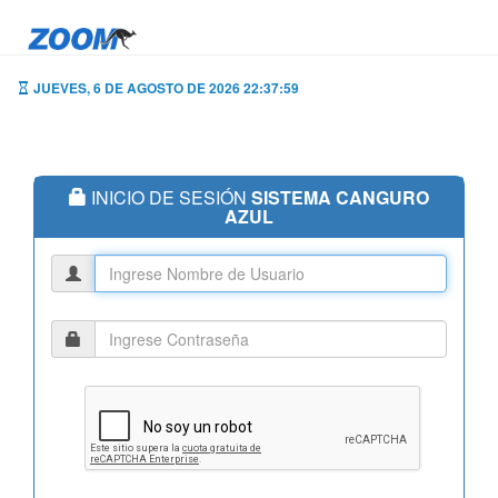
JUEVES, 6 DE AGOSTO DE 2026 22:37:59
INICIO DE SESIÓN
SISTEMA CANGURO
AZUL