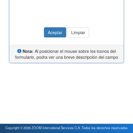
Aceptar
Limpiar
Nota:
Al posicionar el mouse sobre los iconos del
formulario, podra ver una breve descripción del campo
Copyright © 2026 ZOOM International Services C.A. Todos los derechos reservados